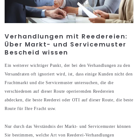
Verhandlungen mit Reedereien:
Über Markt- und Servicemuster
Bescheid wissen
Ein weiterer wichtiger Punkt, der bei den Verhandlungen zu den
Versandraten oft ignoriert wird, ist, dass einige Kunden nicht den
Frachtmarkt und die Servicemuster untersuchen, die die
verschiedenen auf dieser Route operierenden Reedereien
abdecken, die beste Reederei oder OTI auf dieser Route, die beste
Route für Ihre Fracht usw.
Nur durch das Verständnis der Markt- und Servicemuster können
Sie bestimmen, welche Art von Reederei-Verhandlungen