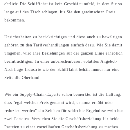
ehrlich: Die Schifffahrt ist kein Geschäftsumfeld, in dem Sie so
lange auf den Tisch schlagen, bis Sie den gewünschten Preis
bekommen.
Unsicherheiten zu berücksichtigen und diese auch zu bewältigen
gehören zu den Tarifverhandlungen einfach dazu. Wie Sie damit
umgehen, wird Ihre Beziehungen auf der ganzen Linie erheblich
beeinträchtigen. In einer unberechenbarer, volatilen Angebot-
Nachfrage-Industrie wie der Schifffahrt behält immer nur eine
Seite die Oberhand.
Wie ein Supply-Chain-Experte schon bemerkte, ist die Haltung,
dass "egal welcher Preis genannt wird, er muss erhöht oder
reduziert werden" ein Zeichen für schlechte Ergebnisse zwischen
zwei Parteien. Versuchen Sie die Geschäftsbeziehung für beide
Parteien zu einer vorteilhaften Geschäftsbeziehung zu machen.