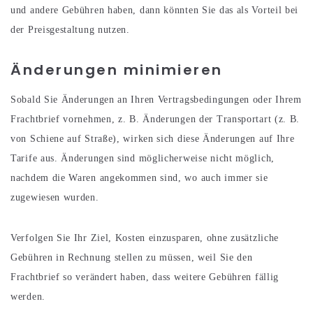
und andere Gebühren haben, dann könnten Sie das als Vorteil bei
der Preisgestaltung nutzen.
Änderungen minimieren
Sobald Sie Änderungen an Ihren Vertragsbedingungen oder Ihrem
Frachtbrief vornehmen, z. B. Änderungen der Transportart (z. B.
von Schiene auf Straße), wirken sich diese Änderungen auf Ihre
Tarife aus. Änderungen sind möglicherweise nicht möglich,
nachdem die Waren angekommen sind, wo auch immer sie
zugewiesen wurden.
Verfolgen Sie Ihr Ziel, Kosten einzusparen, ohne zusätzliche
Gebühren in Rechnung stellen zu müssen, weil Sie den
Frachtbrief so verändert haben, dass weitere Gebühren fällig
werden.