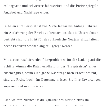
es langsame und schwerere Jahreszeiten und die Preise spiegeln
Angebot und Nachfrage wider.
In Asien zum Beispiel ist von Mitte Januar bis Anfang Februar
ein Aufschwung der Fracht zu beobachten, da die Unternehmen
bestrebt sind, die Frist für das chinesische Neujahr einzuhalten,
bevor Fabriken wochenlang stillgelegt werden.
Mit daraus resultierenden Platzproblemen für die Ladung auf die
Schiffe können die Raten erhöhen. In der "Hauptsaison" eines
Nischengutes, wenn eine große Nachfrage nach Fracht besteht,
sind die Preise hoch; Im Gegenzug müssen Sie Ihre Erwartungen
anpassen und neu justieren.
Eine weitere Nuance ist die Qualität des Marktplatzes im