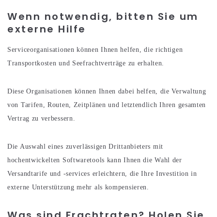
Wenn notwendig, bitten Sie um
externe Hilfe
Serviceorganisationen können Ihnen helfen, die richtigen
Transportkosten und Seefrachtverträge zu erhalten.
Diese Organisationen können Ihnen dabei helfen, die Verwaltung
von Tarifen, Routen, Zeitplänen und letztendlich Ihren gesamten
Vertrag zu verbessern.
Die Auswahl eines zuverlässigen Drittanbieters mit
hochentwickelten Softwaretools kann Ihnen die Wahl der
Versandtarife und -services erleichtern, die Ihre Investition in
externe Unterstützung mehr als kompensieren.
Was sind Frachtraten? Holen Sie