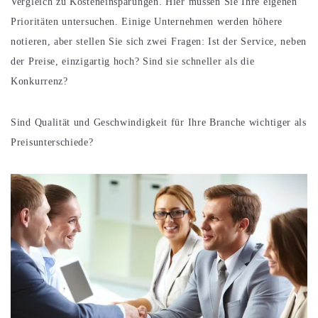
Vergleich zu Kosteneinsparungen. Hier müssen Sie Ihre eigenen
Prioritäten untersuchen. Einige Unternehmen werden höhere
notieren, aber stellen Sie sich zwei Fragen: Ist der Service, neben
der Preise, einzigartig hoch? Sind sie schneller als die
Konkurrenz?
Sind Qualität und Geschwindigkeit für Ihre Branche wichtiger als
Preisunterschiede?