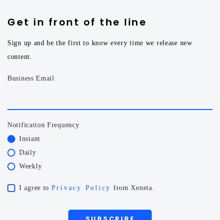
Get in front of the line
Sign up and be the first to know every time we release new
content.
Business Email
Notification Frequency
Instant
Daily
Weekly
I agree to
Privacy Policy
from Xeneta.