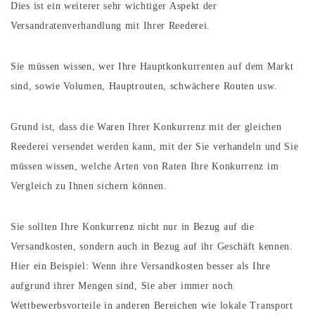
Dies ist ein weiterer sehr wichtiger Aspekt der
Versandratenverhandlung mit Ihrer Reederei.
Sie müssen wissen, wer Ihre Hauptkonkurrenten auf dem Markt
sind, sowie Volumen, Hauptrouten, schwächere Routen usw.
Grund ist, dass die Waren Ihrer Konkurrenz mit der gleichen
Reederei versendet werden kann, mit der Sie verhandeln und Sie
müssen wissen, welche Arten von Raten Ihre Konkurrenz im
Vergleich zu Ihnen sichern können.
Sie sollten Ihre Konkurrenz nicht nur in Bezug auf die
Versandkosten, sondern auch in Bezug auf ihr Geschäft kennen.
Hier ein Beispiel: Wenn ihre Versandkosten besser als Ihre
aufgrund ihrer Mengen sind, Sie aber immer noch
Wettbewerbsvorteile in anderen Bereichen wie lokale Transport