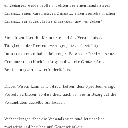
eingegangen werden sollen. Sollten Sie einen langfristigen
Zinssatz, einen kurzfristigen Zinssatz, einen vierteljährlichen
Zinssatz, ein abgesichertes Zinssystem usw. eingehen?
Sie müssen über die Kenntnisse und das Verständnis der
Tätigkeiten der Reederei verfügen, die auch wichtige
Informationen enthalten können, z. B. wo die Reederei seine
Container tatsächlich benötigt und welche Größe / Art am
Bestimmungsort usw. erforderlich ist.
Dieses Wissen kann Ihnen dabei helfen, dem Spediteur einige
Vorteile zu bieten, so dass diese auch für Sie in Bezug auf die
Versandraten dasselbe tun können.
Verhandlungen über die Versandkosten sind letztendlich
zweiseitig und beruhen auf Gegenseitigkeit.