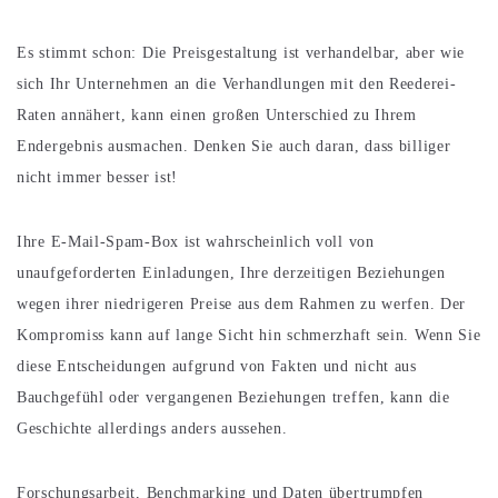
Es stimmt schon: Die Preisgestaltung ist verhandelbar, aber wie
sich Ihr Unternehmen an die Verhandlungen mit den Reederei-
Raten annähert, kann einen großen Unterschied zu Ihrem
Endergebnis ausmachen. Denken Sie auch daran, dass billiger
nicht immer besser ist!
Ihre E-Mail-Spam-Box ist wahrscheinlich voll von
unaufgeforderten Einladungen, Ihre derzeitigen Beziehungen
wegen ihrer niedrigeren Preise aus dem Rahmen zu werfen. Der
Kompromiss kann auf lange Sicht hin schmerzhaft sein. Wenn Sie
diese Entscheidungen aufgrund von Fakten und nicht aus
Bauchgefühl oder vergangenen Beziehungen treffen, kann die
Geschichte allerdings anders aussehen.
Forschungsarbeit, Benchmarking und Daten übertrumpfen