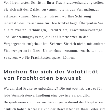
Vor Ihrem ersten Schritt in Ihrer Frachtratenverhandlung sollten
Sie sich mit den Zahlen auskennen, die in den Verhandlungen
auftreten können. Sie sollten wissen, wo Ihre Schätzung
innerhalb der Preisspanne für Ihre Artikel liegt. Überprüfen Sie
alle relevanten Rechnungen, Frachtbriefe, Frachtführerverträge
und Buchhaltungssysteme, die Ihr Unternehmen in der
Vergangenheit aufgebaut hat. Scheuen Sie sich nicht, mit anderen
Finanzexperten in Ihrem Unternehmen zusammenzuarbeiten, um
zu sehen, wo Sie Frachtkosten sparen können.
Machen Sie sich der Volatilität
von Frachtraten bewusst
Warum sind Preise so unbeständig? Die Antwort ist, dass es für
jede Versandratenverhandlung eine gewisse Saison gibt.
Beispielsweise sind Kostenschätzungen während der Hauptsaison
deutlich höher. Abhängig von der Beschaffenheit Ihrer Güter gibt