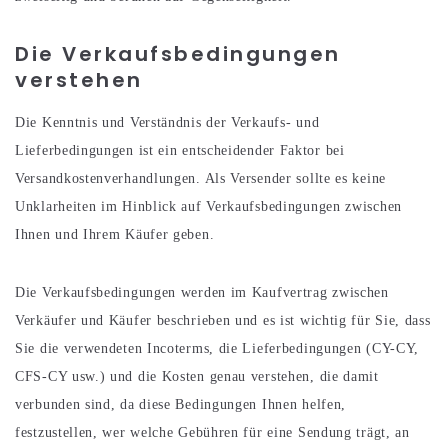
Die Verkaufsbedingungen
verstehen
Die Kenntnis und Verständnis der Verkaufs- und
Lieferbedingungen ist ein entscheidender Faktor bei
Versandkostenverhandlungen. Als Versender sollte es keine
Unklarheiten im Hinblick auf Verkaufsbedingungen zwischen
Ihnen und Ihrem Käufer geben.
Die Verkaufsbedingungen werden im Kaufvertrag zwischen
Verkäufer und Käufer beschrieben und es ist wichtig für Sie, dass
Sie die verwendeten Incoterms, die Lieferbedingungen (CY-CY,
CFS-CY usw.) und die Kosten genau verstehen, die damit
verbunden sind, da diese Bedingungen Ihnen helfen,
festzustellen, wer welche Gebühren für eine Sendung trägt, an