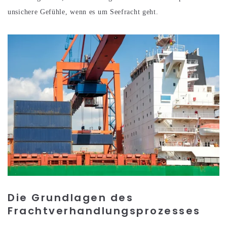
unsichere Gefühle, wenn es um Seefracht geht.
Die Grundlagen des
Frachtverhandlungsprozesses