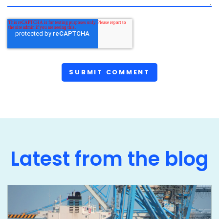
Latest from the blog