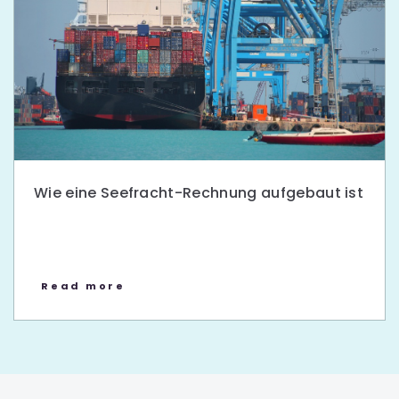
Wie eine Seefracht-Rechnung aufgebaut ist
Read more