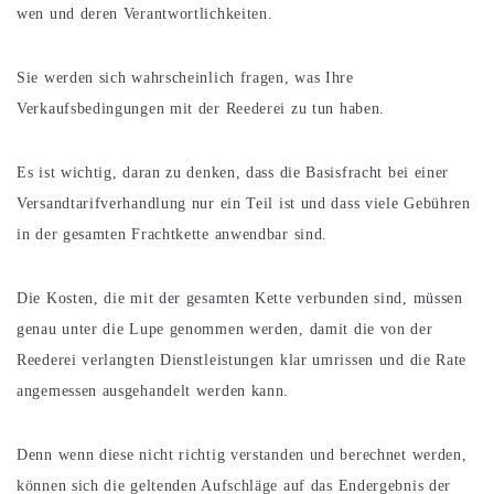
wen und deren Verantwortlichkeiten.
Sie werden sich wahrscheinlich fragen, was Ihre
Verkaufsbedingungen mit der Reederei zu tun haben.
Es ist wichtig, daran zu denken, dass die Basisfracht bei einer
Versandtarifverhandlung nur ein Teil ist und dass viele Gebühren
in der gesamten Frachtkette anwendbar sind.
Die Kosten, die mit der gesamten Kette verbunden sind, müssen
genau unter die Lupe genommen werden, damit die von der
Reederei verlangten Dienstleistungen klar umrissen und die Rate
angemessen ausgehandelt werden kann.
Denn wenn diese nicht richtig verstanden und berechnet werden,
können sich die geltenden Aufschläge auf das Endergebnis der