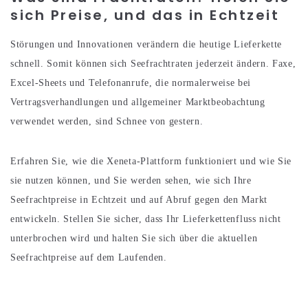
sich Preise, und das in Echtzeit
Störungen und Innovationen verändern die heutige Lieferkette
schnell. Somit können sich Seefrachtraten jederzeit ändern. Faxe,
Excel-Sheets und Telefonanrufe, die normalerweise bei
Vertragsverhandlungen und allgemeiner Marktbeobachtung
verwendet werden, sind Schnee von gestern.
Erfahren Sie, wie die Xeneta-Plattform funktioniert und wie Sie
sie nutzen können, und Sie werden sehen, wie sich Ihre
Seefrachtpreise in Echtzeit und auf Abruf gegen den Markt
entwickeln. Stellen Sie sicher, dass Ihr Lieferkettenfluss nicht
unterbrochen wird und halten Sie sich über die aktuellen
Seefrachtpreise auf dem Laufenden.