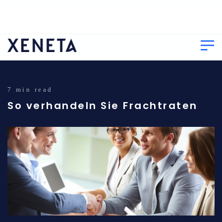
7 min read
So verhandeln Sie Frachtraten