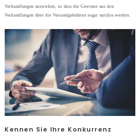
Verhandlungen auswirken, so dass die Gewinne aus den
Verhandlungen über die Versandgebühren sogar nutzlos werden.
Kennen Sie Ihre Konkurrenz