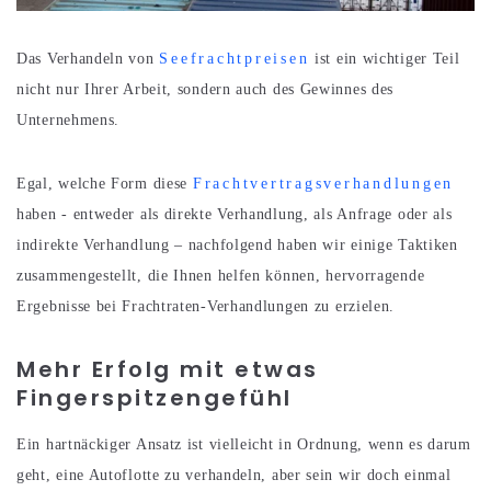
Das Verhandeln von
Seefrachtpreisen
ist ein wichtiger Teil
nicht nur Ihrer Arbeit, sondern auch des Gewinnes des
Unternehmens.
Egal, welche Form diese
Frachtvertragsverhandlungen
haben - entweder als direkte Verhandlung, als Anfrage oder als
indirekte Verhandlung – nachfolgend haben wir einige Taktiken
zusammengestellt, die Ihnen helfen können, hervorragende
Ergebnisse bei Frachtraten-Verhandlungen zu erzielen.
Mehr Erfolg mit etwas
Fingerspitzengefühl
Ein hartnäckiger Ansatz ist vielleicht in Ordnung, wenn es darum
geht, eine Autoflotte zu verhandeln, aber sein wir doch einmal